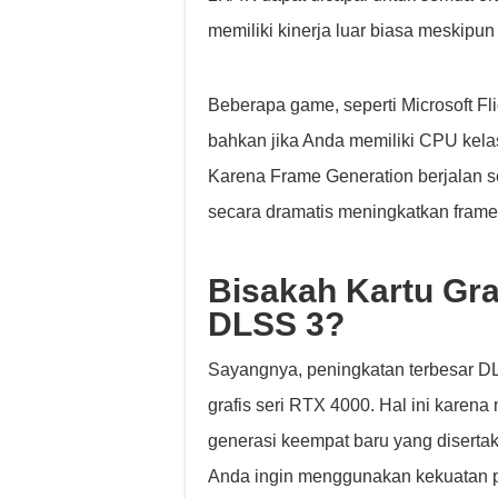
memiliki kinerja luar biasa meskipu
Beberapa game, seperti Microsoft F
bahkan jika Anda memiliki CPU kela
Karena Frame Generation berjalan 
secara dramatis meningkatkan fram
Bisakah Kartu Gr
DLSS 3?
Sayangnya, peningkatan terbesar DLS
grafis seri RTX 4000. Hal ini karena
generasi keempat baru yang disertak
Anda ingin menggunakan kekuatan 