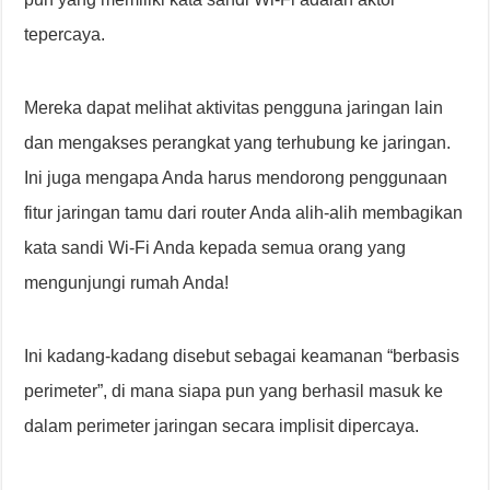
tepercaya.
Mereka dapat melihat aktivitas pengguna jaringan lain
dan mengakses perangkat yang terhubung ke jaringan.
Ini juga mengapa Anda harus mendorong penggunaan
fitur jaringan tamu dari router Anda alih-alih membagikan
kata sandi Wi-Fi Anda kepada semua orang yang
mengunjungi rumah Anda!
Ini kadang-kadang disebut sebagai keamanan “berbasis
perimeter”, di mana siapa pun yang berhasil masuk ke
dalam perimeter jaringan secara implisit dipercaya.