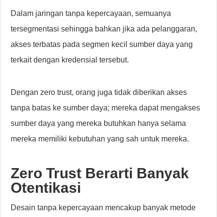
Dalam jaringan tanpa kepercayaan, semuanya
tersegmentasi sehingga bahkan jika ada pelanggaran,
akses terbatas pada segmen kecil sumber daya yang
terkait dengan kredensial tersebut.
Dengan zero trust, orang juga tidak diberikan akses
tanpa batas ke sumber daya; mereka dapat mengakses
sumber daya yang mereka butuhkan hanya selama
mereka memiliki kebutuhan yang sah untuk mereka.
Zero Trust Berarti Banyak
Otentikasi
Desain tanpa kepercayaan mencakup banyak metode